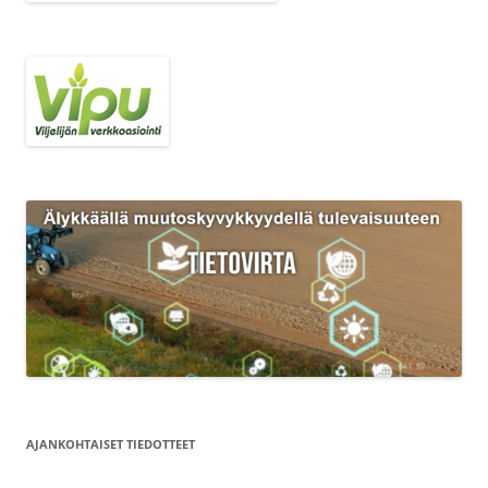
AJANKOHTAISET TIEDOTTEET