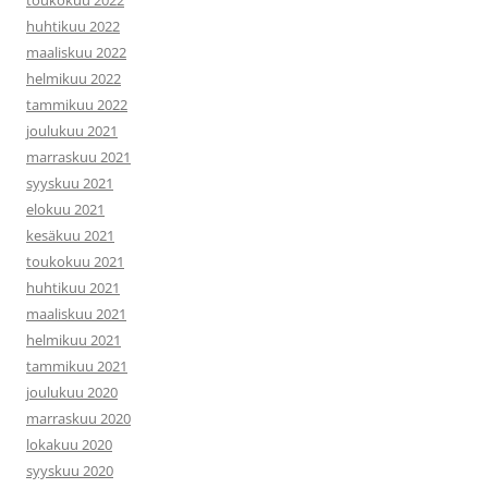
huhtikuu 2022
maaliskuu 2022
helmikuu 2022
tammikuu 2022
joulukuu 2021
marraskuu 2021
syyskuu 2021
elokuu 2021
kesäkuu 2021
toukokuu 2021
huhtikuu 2021
maaliskuu 2021
helmikuu 2021
tammikuu 2021
joulukuu 2020
marraskuu 2020
lokakuu 2020
syyskuu 2020