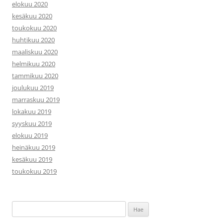
elokuu 2020
kesäkuu 2020
toukokuu 2020
huhtikuu 2020
maaliskuu 2020
helmikuu 2020
tammikuu 2020
joulukuu 2019
marraskuu 2019
lokakuu 2019
syyskuu 2019
elokuu 2019
heinäkuu 2019
kesäkuu 2019
toukokuu 2019
Haku: