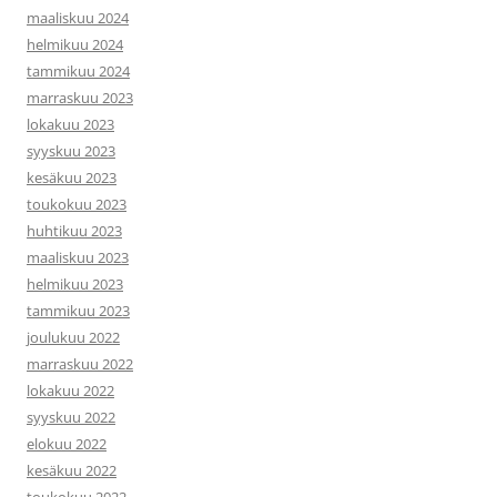
maaliskuu 2024
helmikuu 2024
tammikuu 2024
marraskuu 2023
lokakuu 2023
syyskuu 2023
kesäkuu 2023
toukokuu 2023
huhtikuu 2023
maaliskuu 2023
helmikuu 2023
tammikuu 2023
joulukuu 2022
marraskuu 2022
lokakuu 2022
syyskuu 2022
elokuu 2022
kesäkuu 2022
toukokuu 2022