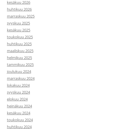
kesäkuu 2026
huhtikuu 2026
marraskuu 2025
syyskuu 2025
kesäkuu 2025
toukokuu 2025
huhtikuu 2025
maaliskuu 2025
helmikuu 2025
tammikuu 2025
joulukuu 2024
marraskuu 2024
lokakuu 2024
syyskuu 2024
elokuu 2024
heinäkuu 2024
kesäkuu 2024
toukokuu 2024
huhtikuu 2024