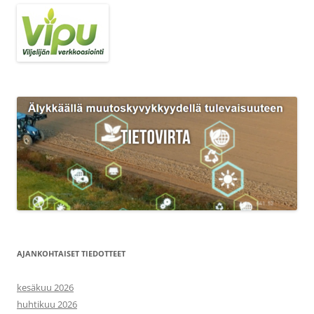
AJANKOHTAISET TIEDOTTEET
kesäkuu 2026
huhtikuu 2026