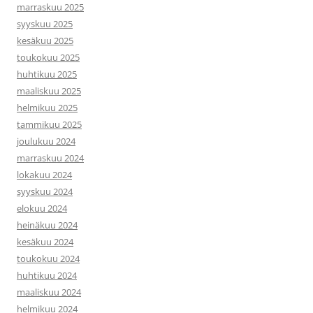
marraskuu 2025
syyskuu 2025
kesäkuu 2025
toukokuu 2025
huhtikuu 2025
maaliskuu 2025
helmikuu 2025
tammikuu 2025
joulukuu 2024
marraskuu 2024
lokakuu 2024
syyskuu 2024
elokuu 2024
heinäkuu 2024
kesäkuu 2024
toukokuu 2024
huhtikuu 2024
maaliskuu 2024
helmikuu 2024