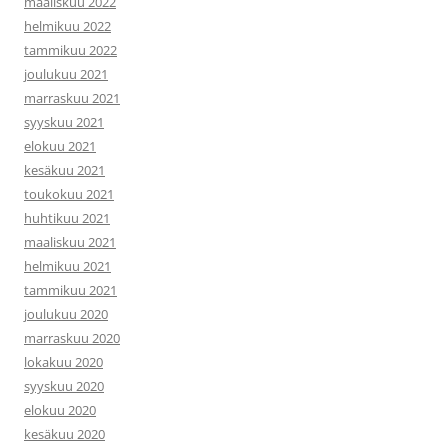
maaliskuu 2022
helmikuu 2022
tammikuu 2022
joulukuu 2021
marraskuu 2021
syyskuu 2021
elokuu 2021
kesäkuu 2021
toukokuu 2021
huhtikuu 2021
maaliskuu 2021
helmikuu 2021
tammikuu 2021
joulukuu 2020
marraskuu 2020
lokakuu 2020
syyskuu 2020
elokuu 2020
kesäkuu 2020