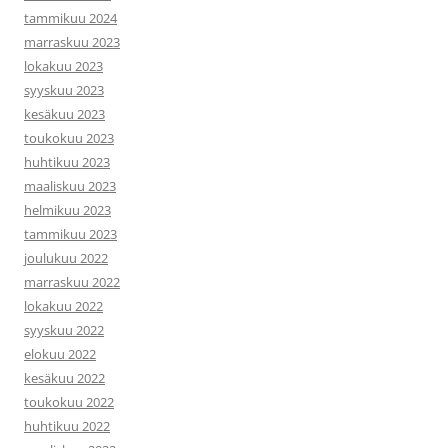
tammikuu 2024
marraskuu 2023
lokakuu 2023
syyskuu 2023
kesäkuu 2023
toukokuu 2023
huhtikuu 2023
maaliskuu 2023
helmikuu 2023
tammikuu 2023
joulukuu 2022
marraskuu 2022
lokakuu 2022
syyskuu 2022
elokuu 2022
kesäkuu 2022
toukokuu 2022
huhtikuu 2022