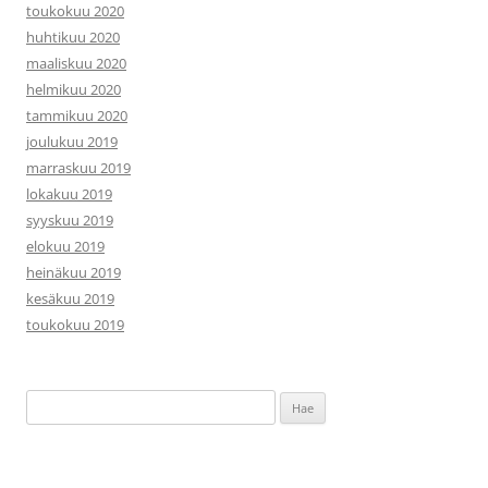
toukokuu 2020
huhtikuu 2020
maaliskuu 2020
helmikuu 2020
tammikuu 2020
joulukuu 2019
marraskuu 2019
lokakuu 2019
syyskuu 2019
elokuu 2019
heinäkuu 2019
kesäkuu 2019
toukokuu 2019
Haku: