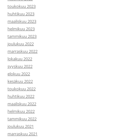
toukokuu 2023
huhtikuu 2023
maaliskuu 2023
helmikuu 2023
tammikuu 2023
joulukuu 2022
marraskuu 2022
lokakuu 2022
syyskuu 2022
elokuu 2022
kesäkuu 2022
toukokuu 2022
huhtikuu 2022
maaliskuu 2022
helmikuu 2022
tammikuu 2022
joulukuu 2021
marraskuu 2021