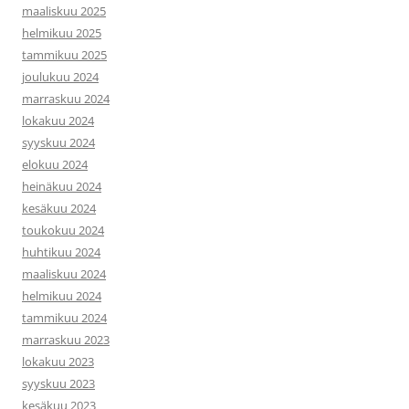
maaliskuu 2025
helmikuu 2025
tammikuu 2025
joulukuu 2024
marraskuu 2024
lokakuu 2024
syyskuu 2024
elokuu 2024
heinäkuu 2024
kesäkuu 2024
toukokuu 2024
huhtikuu 2024
maaliskuu 2024
helmikuu 2024
tammikuu 2024
marraskuu 2023
lokakuu 2023
syyskuu 2023
kesäkuu 2023