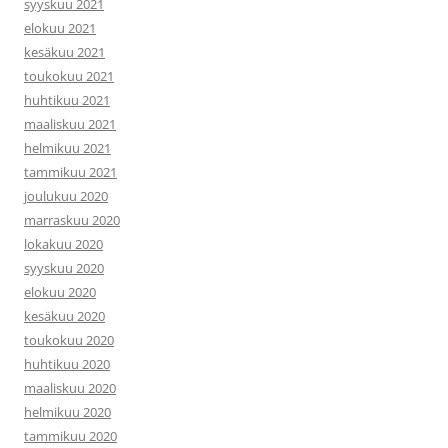
syyskuu 2021
elokuu 2021
kesäkuu 2021
toukokuu 2021
huhtikuu 2021
maaliskuu 2021
helmikuu 2021
tammikuu 2021
joulukuu 2020
marraskuu 2020
lokakuu 2020
syyskuu 2020
elokuu 2020
kesäkuu 2020
toukokuu 2020
huhtikuu 2020
maaliskuu 2020
helmikuu 2020
tammikuu 2020