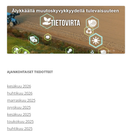
AJANKOHTAISET TIEDOTTEET
kesäkuu 2026
huhtikuu 2026
marraskuu 2025
syyskuu 2025
kesäkuu 2025
toukokuu 2025
huhtikuu 2025