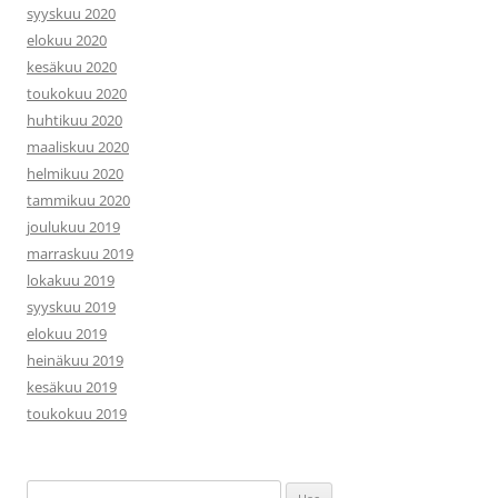
syyskuu 2020
elokuu 2020
kesäkuu 2020
toukokuu 2020
huhtikuu 2020
maaliskuu 2020
helmikuu 2020
tammikuu 2020
joulukuu 2019
marraskuu 2019
lokakuu 2019
syyskuu 2019
elokuu 2019
heinäkuu 2019
kesäkuu 2019
toukokuu 2019
Haku: