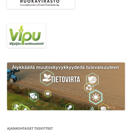
AJANKOHTAISET TIEDOTTEET