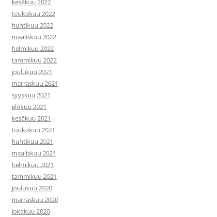
kesäkuu 2022
toukokuu 2022
huhtikuu 2022
maaliskuu 2022
helmikuu 2022
tammikuu 2022
joulukuu 2021
marraskuu 2021
syyskuu 2021
elokuu 2021
kesäkuu 2021
toukokuu 2021
huhtikuu 2021
maaliskuu 2021
helmikuu 2021
tammikuu 2021
joulukuu 2020
marraskuu 2020
lokakuu 2020