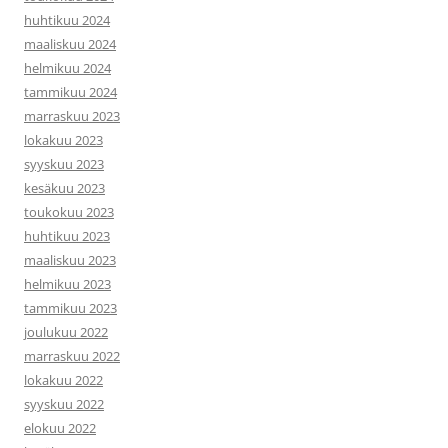
huhtikuu 2024
maaliskuu 2024
helmikuu 2024
tammikuu 2024
marraskuu 2023
lokakuu 2023
syyskuu 2023
kesäkuu 2023
toukokuu 2023
huhtikuu 2023
maaliskuu 2023
helmikuu 2023
tammikuu 2023
joulukuu 2022
marraskuu 2022
lokakuu 2022
syyskuu 2022
elokuu 2022