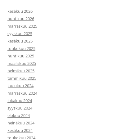
kesäkuu 2026
huhtikuu 2026
marraskuu 2025
syyskuu 2025
kesäkuu 2025
toukokuu 2025
huhtikuu 2025
maaliskuu 2025
helmikuu 2025
tammikuu 2025
joulukuu 2024
marraskuu 2024
lokakuu 2024
syyskuu 2024
elokuu 2024
heinäkuu 2024
kesäkuu 2024
toukokuu 2024