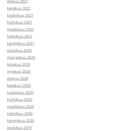
elokuu 2021
kesäkuu 2021
toukokuu 2021
huhtikuu 2021
maaliskuu 2021
helmikuu 2021
tammikuu 2021
joulukuu 2020
marraskuu 2020
lokakuu 2020
syyskuu 2020
elokuu 2020
kesäkuu 2020
toukokuu 2020
huhtikuu 2020
maaliskuu 2020
helmikuu 2020
tammikuu 2020
joulukuu 2019