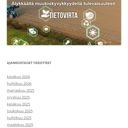
AJANKOHTAISET TIEDOTTEET
kesäkuu 2026
huhtikuu 2026
marraskuu 2025
syyskuu 2025
kesäkuu 2025
toukokuu 2025
huhtikuu 2025
maaliskuu 2025