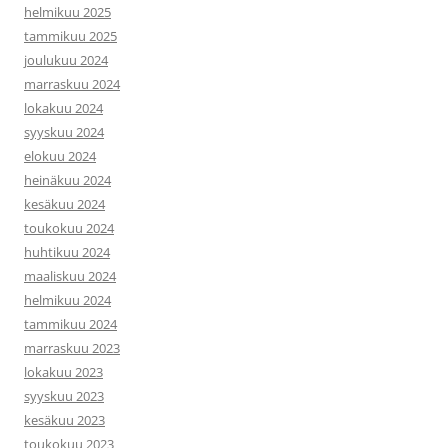
helmikuu 2025
tammikuu 2025
joulukuu 2024
marraskuu 2024
lokakuu 2024
syyskuu 2024
elokuu 2024
heinäkuu 2024
kesäkuu 2024
toukokuu 2024
huhtikuu 2024
maaliskuu 2024
helmikuu 2024
tammikuu 2024
marraskuu 2023
lokakuu 2023
syyskuu 2023
kesäkuu 2023
toukokuu 2023