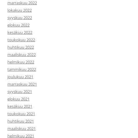
marraskuu 2022
lokakuu 2022
syyskuu 2022
elokuu 2022
kesäkuu 2022
toukokuu 2022
huhtikuu 2022
maaliskuu 2022
helmikuu 2022
tammikuu 2022
joulukuu 2021
marraskuu 2021
syyskuu 2021
elokuu 2021
kesäkuu 2021
toukokuu 2021
huhtikuu 2021
maaliskuu 2021
helmikuu 2021