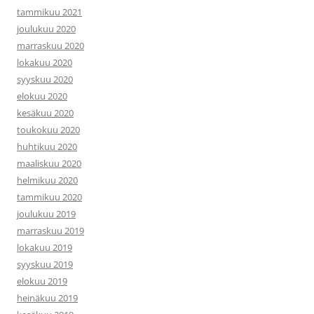
tammikuu 2021
joulukuu 2020
marraskuu 2020
lokakuu 2020
syyskuu 2020
elokuu 2020
kesäkuu 2020
toukokuu 2020
huhtikuu 2020
maaliskuu 2020
helmikuu 2020
tammikuu 2020
joulukuu 2019
marraskuu 2019
lokakuu 2019
syyskuu 2019
elokuu 2019
heinäkuu 2019