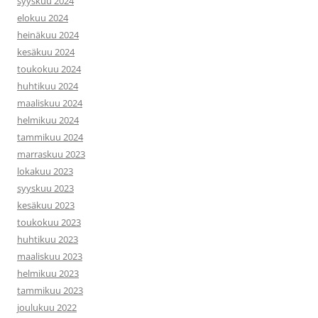
syyskuu 2024
elokuu 2024
heinäkuu 2024
kesäkuu 2024
toukokuu 2024
huhtikuu 2024
maaliskuu 2024
helmikuu 2024
tammikuu 2024
marraskuu 2023
lokakuu 2023
syyskuu 2023
kesäkuu 2023
toukokuu 2023
huhtikuu 2023
maaliskuu 2023
helmikuu 2023
tammikuu 2023
joulukuu 2022