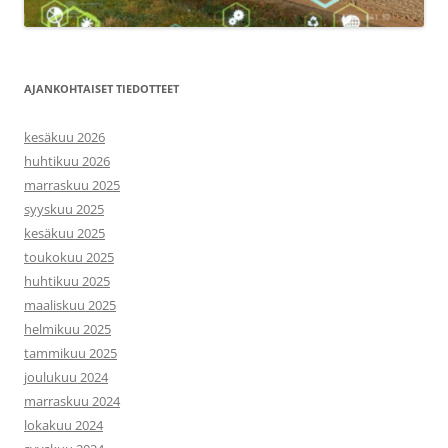
AJANKOHTAISET TIEDOTTEET
kesäkuu 2026
huhtikuu 2026
marraskuu 2025
syyskuu 2025
kesäkuu 2025
toukokuu 2025
huhtikuu 2025
maaliskuu 2025
helmikuu 2025
tammikuu 2025
joulukuu 2024
marraskuu 2024
lokakuu 2024