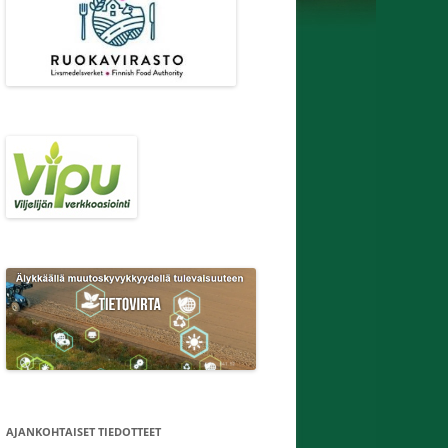
AJANKOHTAISET TIEDOTTEET