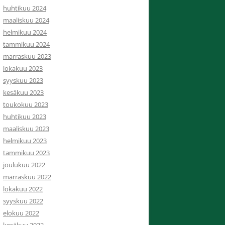
huhtikuu 2024
maaliskuu 2024
helmikuu 2024
tammikuu 2024
marraskuu 2023
lokakuu 2023
syyskuu 2023
kesäkuu 2023
toukokuu 2023
huhtikuu 2023
maaliskuu 2023
helmikuu 2023
tammikuu 2023
joulukuu 2022
marraskuu 2022
lokakuu 2022
syyskuu 2022
elokuu 2022
kesäkuu 2022