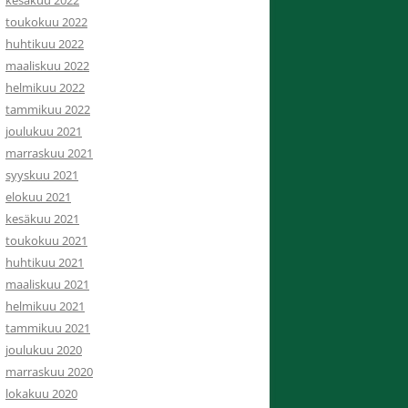
toukokuu 2022
huhtikuu 2022
maaliskuu 2022
helmikuu 2022
tammikuu 2022
joulukuu 2021
marraskuu 2021
syyskuu 2021
elokuu 2021
kesäkuu 2021
toukokuu 2021
huhtikuu 2021
maaliskuu 2021
helmikuu 2021
tammikuu 2021
joulukuu 2020
marraskuu 2020
lokakuu 2020