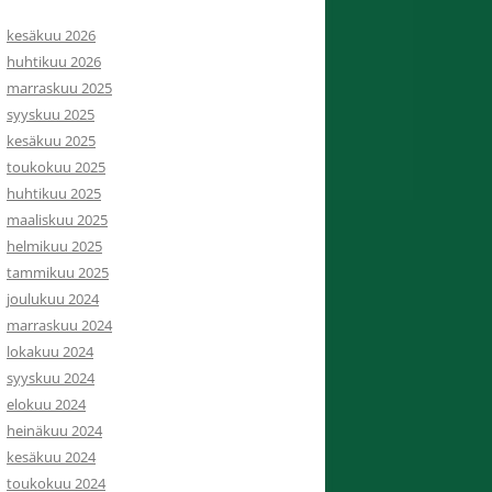
kesäkuu 2026
huhtikuu 2026
marraskuu 2025
syyskuu 2025
kesäkuu 2025
toukokuu 2025
huhtikuu 2025
maaliskuu 2025
helmikuu 2025
tammikuu 2025
joulukuu 2024
marraskuu 2024
lokakuu 2024
syyskuu 2024
elokuu 2024
heinäkuu 2024
kesäkuu 2024
toukokuu 2024