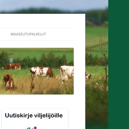
MAASEUTUPALVELUT
ALUEEN MAATALOUS