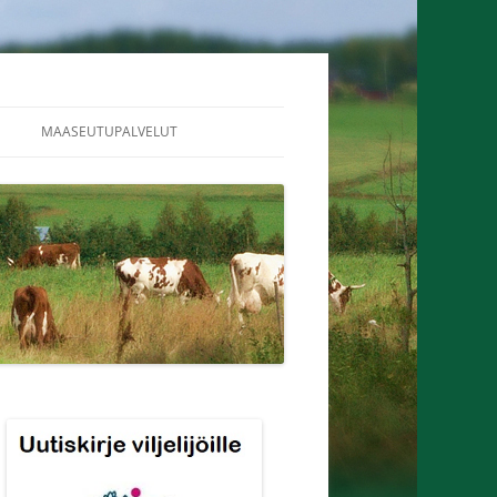
MAASEUTUPALVELUT
ALUEEN MAATALOUS