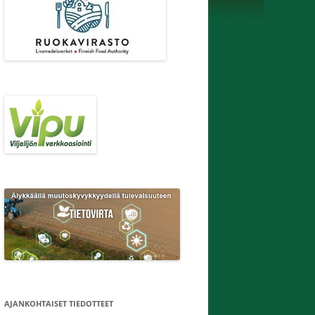
AJANKOHTAISET TIEDOTTEET