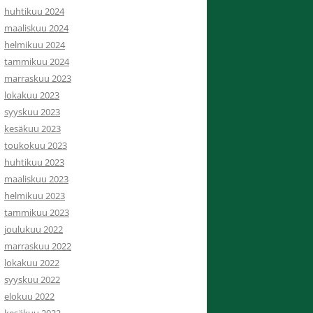
huhtikuu 2024
maaliskuu 2024
helmikuu 2024
tammikuu 2024
marraskuu 2023
lokakuu 2023
syyskuu 2023
kesäkuu 2023
toukokuu 2023
huhtikuu 2023
maaliskuu 2023
helmikuu 2023
tammikuu 2023
joulukuu 2022
marraskuu 2022
lokakuu 2022
syyskuu 2022
elokuu 2022
kesäkuu 2022