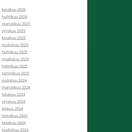
kesäkuu 2026
huhtikuu 2026
marraskuu 2025
syyskuu 2025
kesäkuu 2025
toukokuu 2025
huhtikuu 2025
maaliskuu 2025
helmikuu 2025
tammikuu 2025
joulukuu 2024
marraskuu 2024
lokakuu 2024
syyskuu 2024
elokuu 2024
heinäkuu 2024
kesäkuu 2024
toukokuu 2024