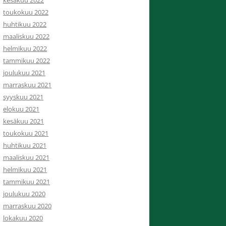
toukokuu 2022
huhtikuu 2022
maaliskuu 2022
helmikuu 2022
tammikuu 2022
joulukuu 2021
marraskuu 2021
syyskuu 2021
elokuu 2021
kesäkuu 2021
toukokuu 2021
huhtikuu 2021
maaliskuu 2021
helmikuu 2021
tammikuu 2021
joulukuu 2020
marraskuu 2020
lokakuu 2020