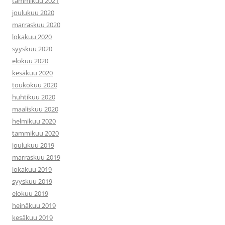
tammikuu 2021
joulukuu 2020
marraskuu 2020
lokakuu 2020
syyskuu 2020
elokuu 2020
kesäkuu 2020
toukokuu 2020
huhtikuu 2020
maaliskuu 2020
helmikuu 2020
tammikuu 2020
joulukuu 2019
marraskuu 2019
lokakuu 2019
syyskuu 2019
elokuu 2019
heinäkuu 2019
kesäkuu 2019