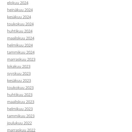
elokuu 2024
heinäkuu 2024
kesäkuu 2024
toukokuu 2024
huhtikuu 2024
maaliskuu 2024
helmikuu 2024
tammikuu 2024
marraskuu 2023
lokakuu 2023
syyskuu 2023
kesäkuu 2023
toukokuu 2023
huhtikuu 2023
maaliskuu 2023
helmikuu 2023
tammikuu 2023
joulukuu 2022
marraskuu 2022