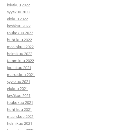
lokakuu 2022
syyskuu 2022
elokuu 2022
kesäkuu 2022
toukokuu 2022
huhtikuu 2022
maaliskuu 2022
helmikuu 2022
tammikuu 2022
joulukuu 2021
marraskuu 2021
syyskuu 2021
elokuu 2021
kesäkuu 2021
toukokuu 2021
huhtikuu 2021
maaliskuu 2021
helmikuu 2021