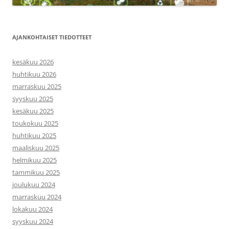
AJANKOHTAISET TIEDOTTEET
kesäkuu 2026
huhtikuu 2026
marraskuu 2025
syyskuu 2025
kesäkuu 2025
toukokuu 2025
huhtikuu 2025
maaliskuu 2025
helmikuu 2025
tammikuu 2025
joulukuu 2024
marraskuu 2024
lokakuu 2024
syyskuu 2024